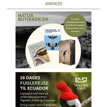
ANNONCER