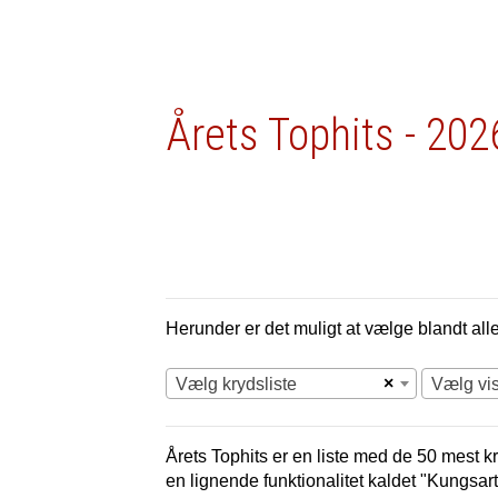
Årets Tophits - 202
Herunder er det muligt at vælge blandt alle 
×
Vælg krydsliste
Vælg vi
Årets Tophits er en liste med de 50 mest kr
en lignende funktionalitet kaldet "Kungsart