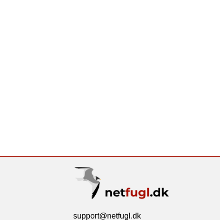
support@netfugl.dk