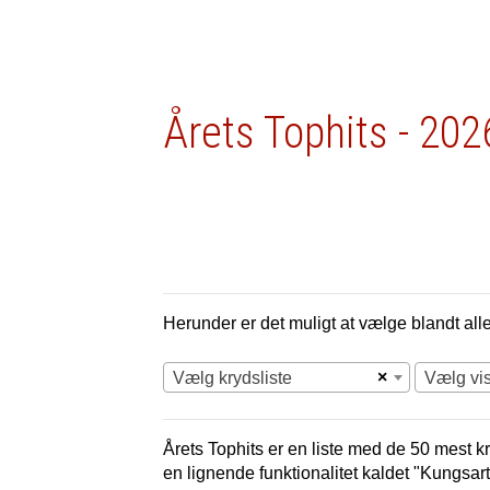
Årets Tophits - 202
Herunder er det muligt at vælge blandt alle 
×
Vælg krydsliste
Vælg vi
Årets Tophits er en liste med de 50 mest kr
en lignende funktionalitet kaldet "Kungsart