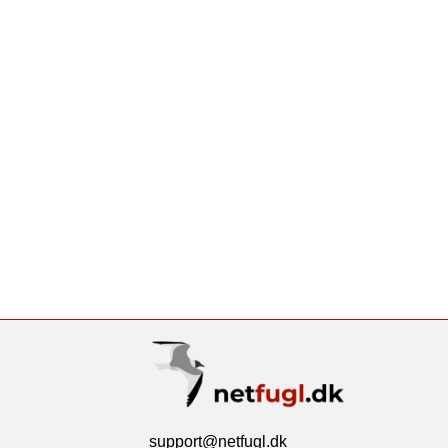
support@netfugl.dk