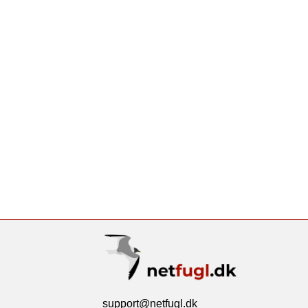
support@netfugl.dk