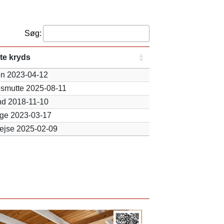
Søg:
te kryds
n 2023-04-12
smutte 2025-08-11
d 2018-11-10
ge 2023-03-17
ejse 2025-02-09