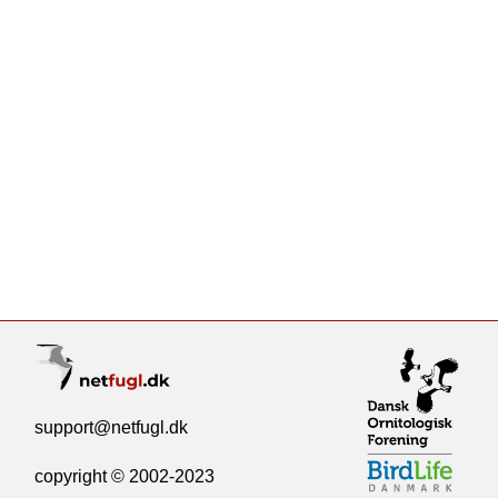
support@netfugl.dk
copyright © 2002-2023