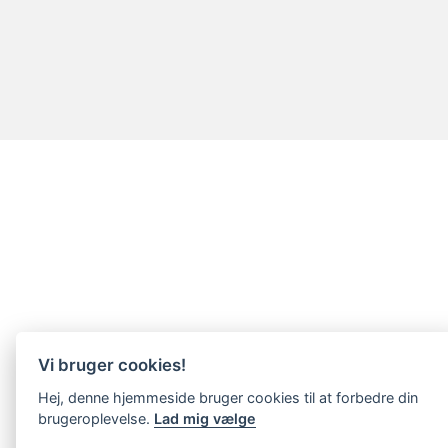
Vi bruger cookies!
Hej, denne hjemmeside bruger cookies til at forbedre din
brugeroplevelse.
Lad mig vælge