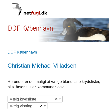
DOF København
DOF København
Christian Michael Villadsen
Herunder er det muligt at vælge blandt alle krydslister,
bl.a. årsartslister, kommuner, osv.
×
Vælg krydsliste
×
Vælg visning