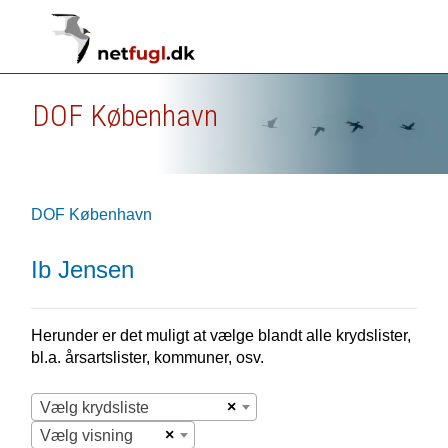
DOF København
DOF København
Ib Jensen
Herunder er det muligt at vælge blandt alle krydslister,
bl.a. årsartslister, kommuner, osv.
×
Vælg krydsliste
×
Vælg visning