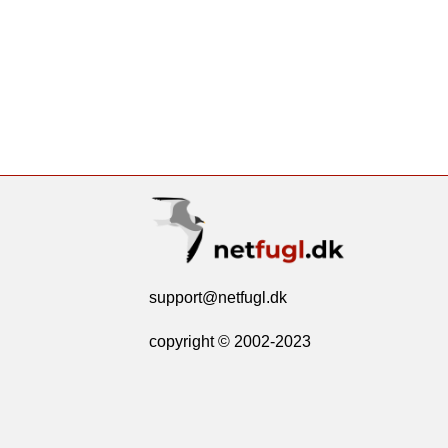
support@netfugl.dk
copyright © 2002-2023