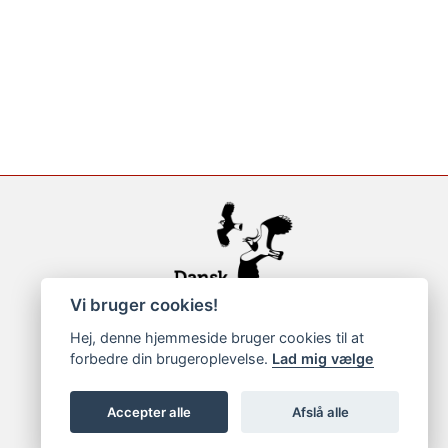
Vi bruger cookies!
Hej, denne hjemmeside bruger cookies til at
forbedre din brugeroplevelse.
Lad mig vælge
Accepter alle
Afslå alle