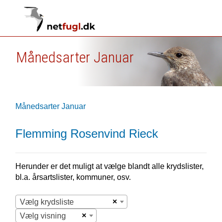
Månedsarter Januar
Månedsarter Januar
Flemming Rosenvind Rieck
Herunder er det muligt at vælge blandt alle krydslister,
bl.a. årsartslister, kommuner, osv.
×
Vælg krydsliste
×
Vælg visning