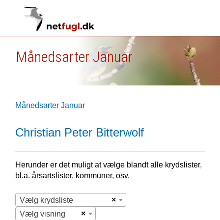
Månedsarter Januar
Månedsarter Januar
Christian Peter Bitterwolf
Herunder er det muligt at vælge blandt alle krydslister,
bl.a. årsartslister, kommuner, osv.
×
Vælg krydsliste
×
Vælg visning