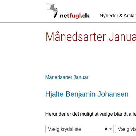
Nyheder & Artikl
Månedsarter Janua
Månedsarter Januar
Hjalte Benjamin Johansen
Herunder er det muligt at vælge blandt alle 
×
Vælg krydsliste
Vælg vi