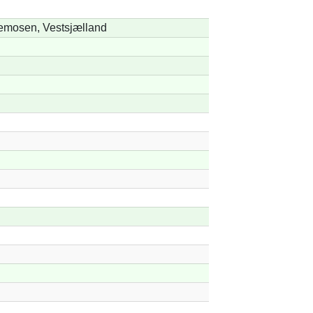
emosen, Vestsjælland