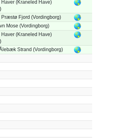
Haver (Kraneled Have)
)
Præstø Fjord (Vordingborg)
vn Mose (Vordingborg)
Haver (Kraneled Have)
)
Ålebæk Strand (Vordingborg)