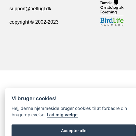
support@netfugl.dk
copyright © 2002-2023
Vi bruger cookies!
Hej, denne hjemmeside bruger cookies til at forbedre din
brugeroplevelse.
Lad mig vælge
Accepter alle