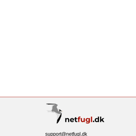
support@netfugl.dk