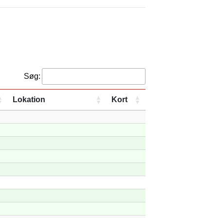
Søg:
Lokation
Kort