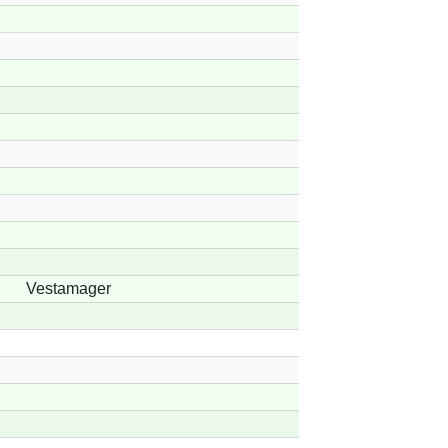
Vestamager