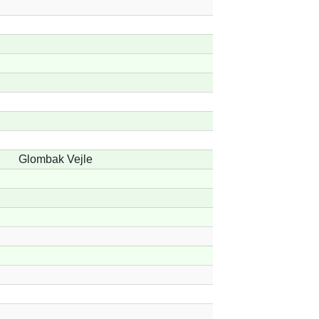
Glombak Vejle