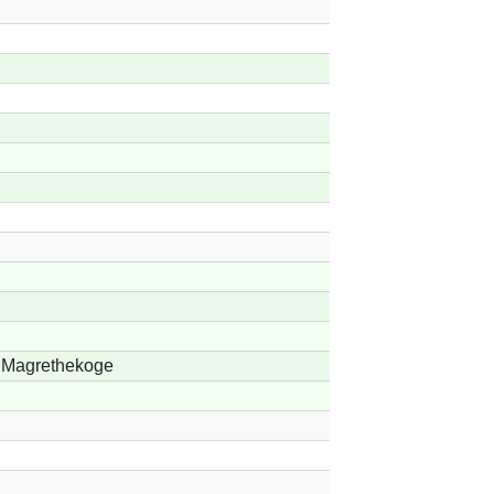
Magrethekoge