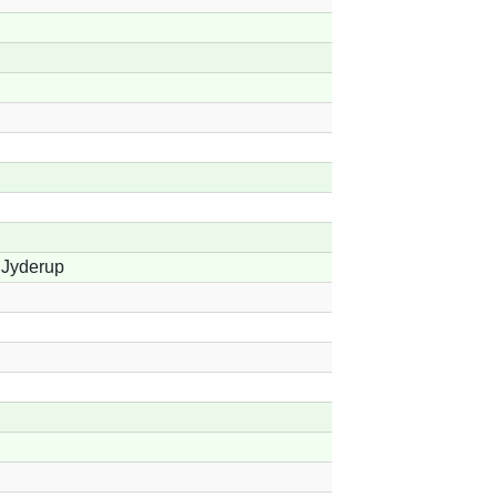
Jyderup