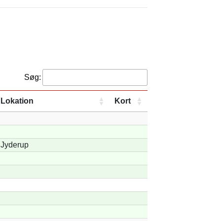
Søg:
Lokation
Kort
Jyderup