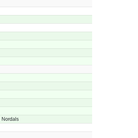
 Nordals