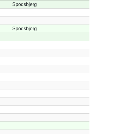
Spodsbjerg
Spodsbjerg