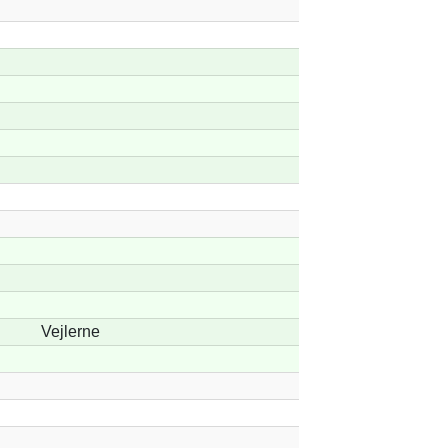
Vejlerne