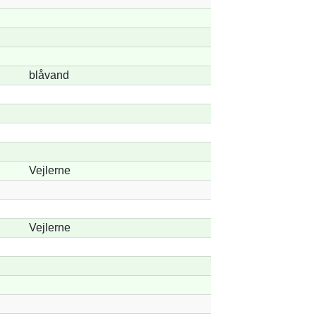
blåvand
Vejlerne
Vejlerne