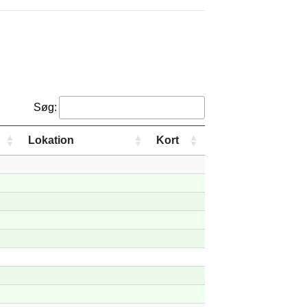
Søg:
Lokation
Kort