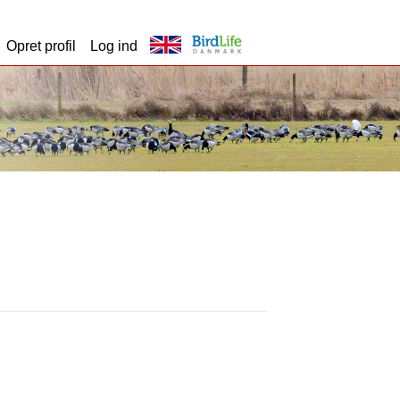
Opret profil
Log ind