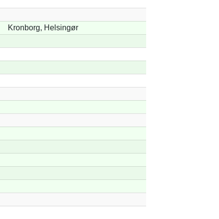
Kronborg, Helsingør