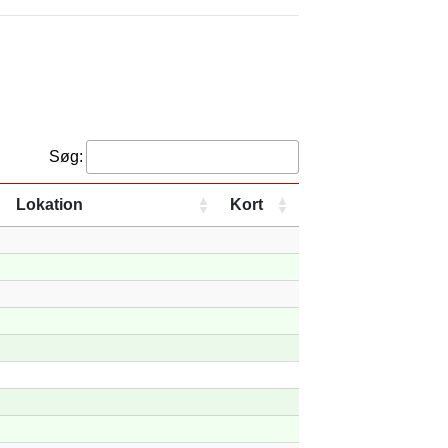
Søg:
Lokation
Kort