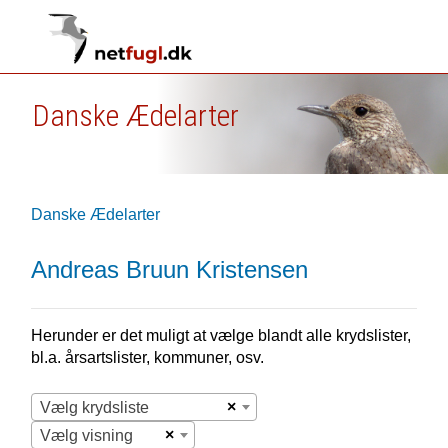
Danske Ædelarter
Danske Ædelarter
Andreas Bruun Kristensen
Herunder er det muligt at vælge blandt alle krydslister,
bl.a. årsartslister, kommuner, osv.
×
Vælg krydsliste
×
Vælg visning