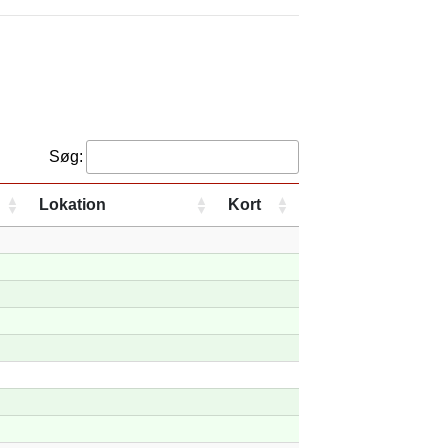
Søg:
Lokation
Kort