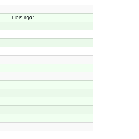
Helsingør