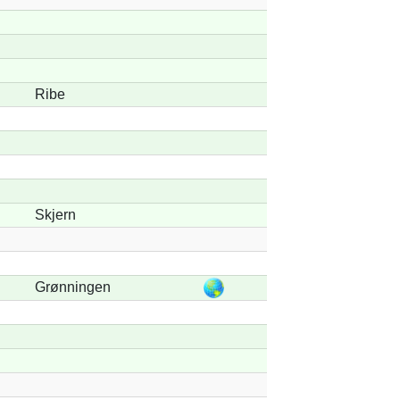
Ribe
Skjern
Grønningen