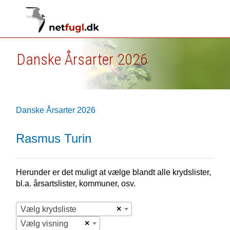
Danske Årsarter 2026
Danske Årsarter 2026
Rasmus Turin
Herunder er det muligt at vælge blandt alle krydslister,
bl.a. årsartslister, kommuner, osv.
×
Vælg krydsliste
×
Vælg visning