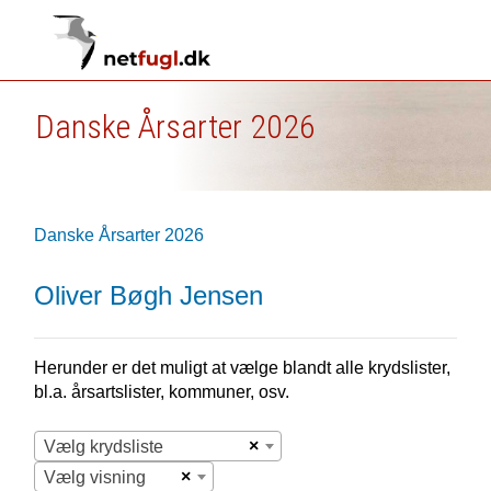
Danske Årsarter 2026
Danske Årsarter 2026
Oliver Bøgh Jensen
Herunder er det muligt at vælge blandt alle krydslister,
bl.a. årsartslister, kommuner, osv.
×
Vælg krydsliste
×
Vælg visning