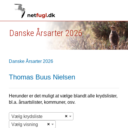
Danske Årsarter 2026
Danske Årsarter 2026
Thomas Buus Nielsen
Herunder er det muligt at vælge blandt alle krydslister,
bl.a. årsartslister, kommuner, osv.
×
Vælg krydsliste
×
Vælg visning