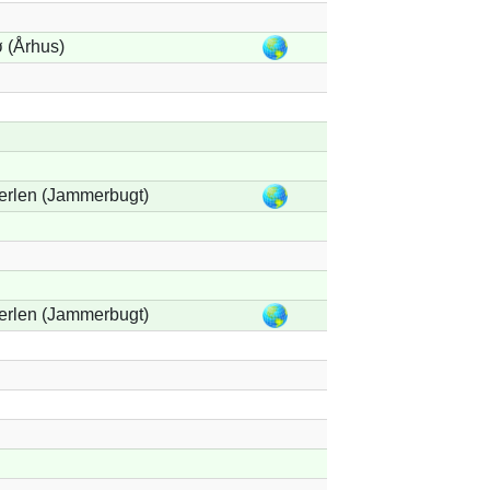
 (Århus)
erlen (Jammerbugt)
erlen (Jammerbugt)