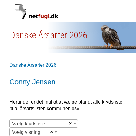
Danske Årsarter 2026
Danske Årsarter 2026
Conny Jensen
Herunder er det muligt at vælge blandt alle krydslister,
bl.a. årsartslister, kommuner, osv.
×
Vælg krydsliste
×
Vælg visning