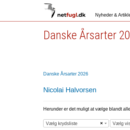
Nyheder & Artikl
Danske Årsarter 2
Danske Årsarter 2026
Nicolai Halvorsen
Herunder er det muligt at vælge blandt alle 
×
Vælg krydsliste
Vælg vi