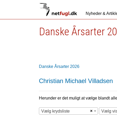
Nyheder & Artikl
Danske Årsarter 2
Danske Årsarter 2026
Christian Michael Villadsen
Herunder er det muligt at vælge blandt alle 
×
Vælg krydsliste
Vælg vi