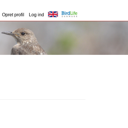
Opret profil
Log ind