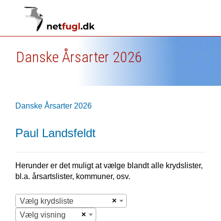
Danske Årsarter 2026
Danske Årsarter 2026
Paul Landsfeldt
Herunder er det muligt at vælge blandt alle krydslister,
bl.a. årsartslister, kommuner, osv.
×
Vælg krydsliste
×
Vælg visning