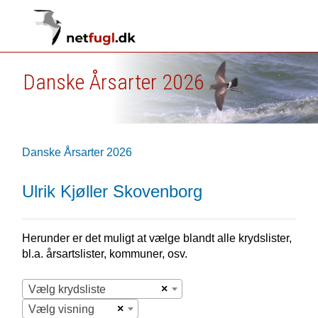
Danske Årsarter 2026
Danske Årsarter 2026
Ulrik Kjøller Skovenborg
Herunder er det muligt at vælge blandt alle krydslister,
bl.a. årsartslister, kommuner, osv.
×
Vælg krydsliste
×
Vælg visning