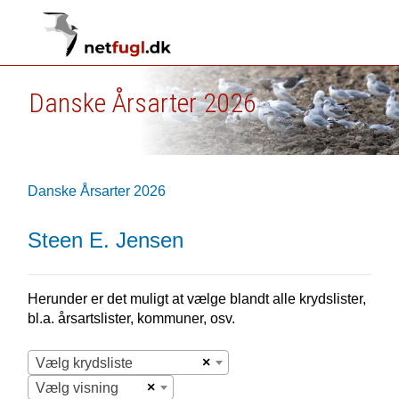
Danske Årsarter 2026
Danske Årsarter 2026
Steen E. Jensen
Herunder er det muligt at vælge blandt alle krydslister,
bl.a. årsartslister, kommuner, osv.
×
Vælg krydsliste
×
Vælg visning