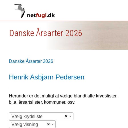
Danske Årsarter 2026
Danske Årsarter 2026
Henrik Asbjørn Pedersen
Herunder er det muligt at vælge blandt alle krydslister,
bl.a. årsartslister, kommuner, osv.
×
Vælg krydsliste
×
Vælg visning