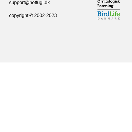
support@netfugl.dk
copyright © 2002-2023