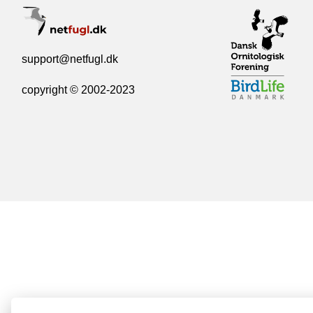
support@netfugl.dk
copyright © 2002-2023