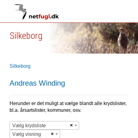
Silkeborg
Silkeborg
Andreas Winding
Herunder er det muligt at vælge blandt alle krydslister,
bl.a. årsartslister, kommuner, osv.
×
Vælg krydsliste
×
Vælg visning