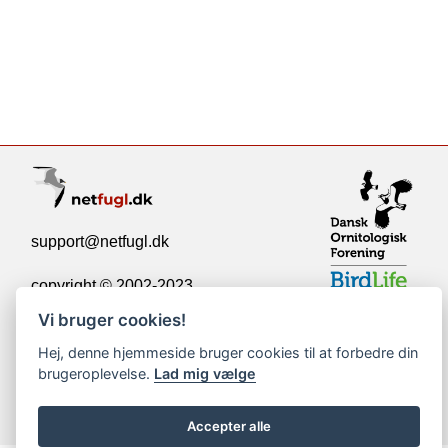
support@netfugl.dk
copyright © 2002-2023
Vi bruger cookies!
Hej, denne hjemmeside bruger cookies til at forbedre din
brugeroplevelse.
Lad mig vælge
Accepter alle