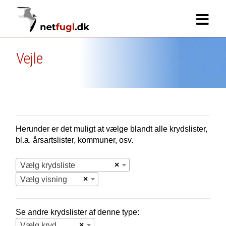
Vejle
Herunder er det muligt at vælge blandt alle krydslister,
bl.a. årsartslister, kommuner, osv.
×
Vælg krydsliste
×
Vælg visning
Se andre krydslister af denne type:
×
Vælg krydsliste