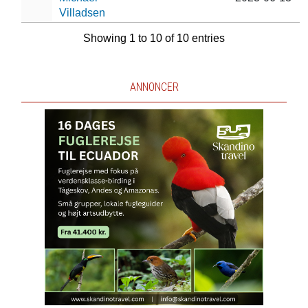
Villadsen
Showing 1 to 10 of 10 entries
ANNONCER