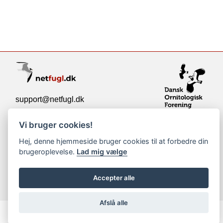
support@netfugl.dk
copyright © 2002-2023
Vi bruger cookies!
Hej, denne hjemmeside bruger cookies til at forbedre din
brugeroplevelse.
Lad mig vælge
Accepter alle
Afslå alle