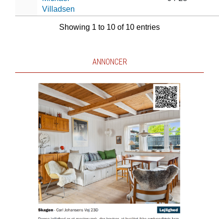
Villadsen
Showing 1 to 10 of 10 entries
ANNONCER