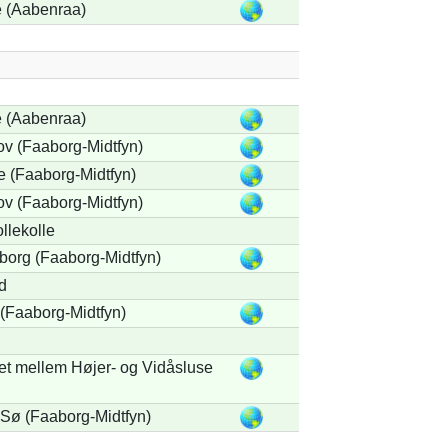
 (Aabenraa)
 (Aabenraa)
v (Faaborg-Midtfyn)
 (Faaborg-Midtfyn)
v (Faaborg-Midtfyn)
llekolle
borg (Faaborg-Midtfyn)
d
(Faaborg-Midtfyn)
et mellem Højer- og Vidåsluse
Sø (Faaborg-Midtfyn)