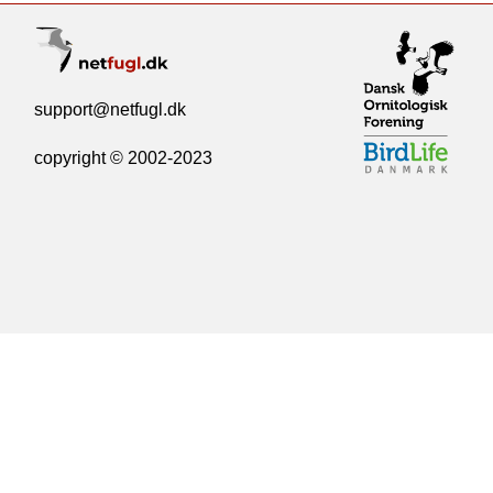
support@netfugl.dk
copyright © 2002-2023