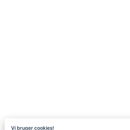
Vi bruger cookies!