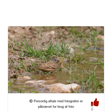
Personlig aftale med fotografen er
påkrævet for brug af foto
0