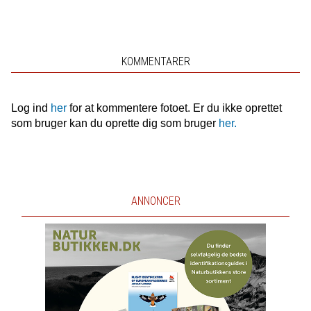
KOMMENTARER
Log ind
her
for at kommentere fotoet. Er du ikke oprettet
som bruger kan du oprette dig som bruger
her.
ANNONCER