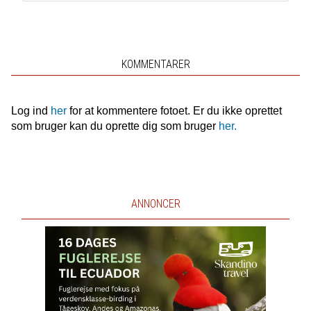
KOMMENTARER
Log ind
her
for at kommentere fotoet. Er du ikke oprettet
som bruger kan du oprette dig som bruger
her.
ANNONCER