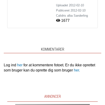
Uploadet 2012-02-10
Publiceret
2012-02-10
Calidris alba
Sanderling
1677
KOMMENTARER
Log ind
her
for at kommentere fotoet. Er du ikke oprettet
som bruger kan du oprette dig som bruger
her.
ANNONCER