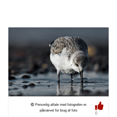
Personlig aftale med fotografen er
påkrævet for brug af foto
0