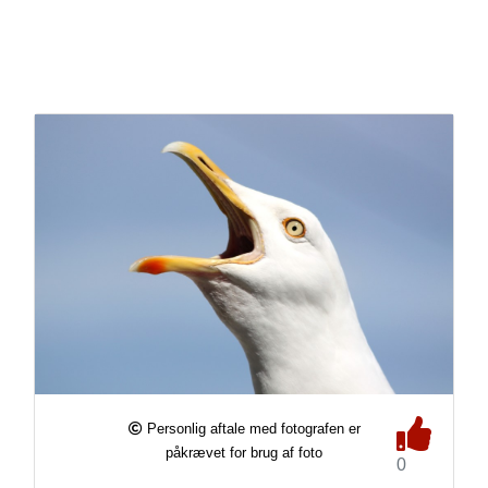
Personlig aftale med fotografen er
påkrævet for brug af foto
0