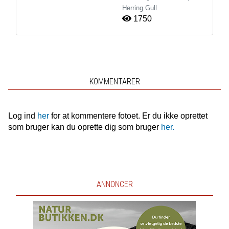
Herring Gull
1750
KOMMENTARER
Log ind
her
for at kommentere fotoet. Er du ikke oprettet
som bruger kan du oprette dig som bruger
her.
ANNONCER