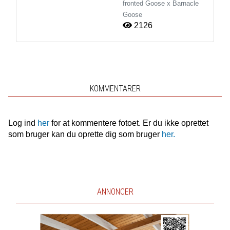
fronted Goose x Barnacle
Goose
2126
KOMMENTARER
Log ind
her
for at kommentere fotoet. Er du ikke oprettet
som bruger kan du oprette dig som bruger
her.
ANNONCER