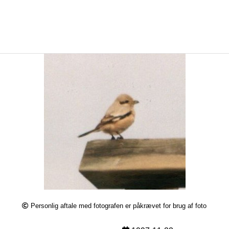
Personlig aftale med fotografen er påkrævet for brug af foto