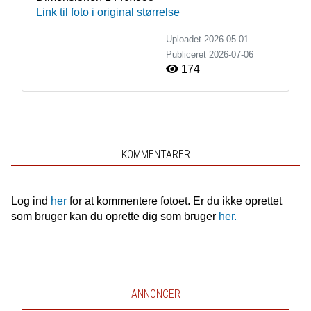
Link til foto i original størrelse
Uploadet 2026-05-01
Publiceret
2026-07-06
174
KOMMENTARER
Log ind
her
for at kommentere fotoet. Er du ikke oprettet
som bruger kan du oprette dig som bruger
her.
ANNONCER