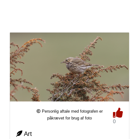
Personlig aftale med fotografen er
påkrævet for brug af foto
0
Art